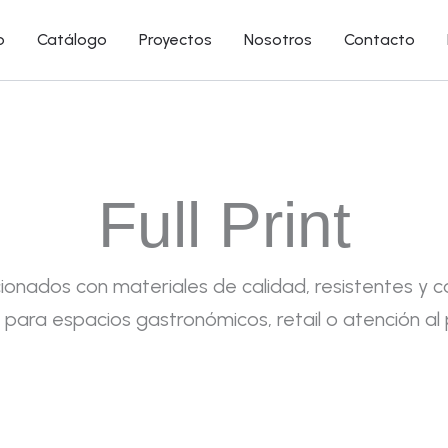
o
Catálogo
Proyectos
Nosotros
Contacto
Full Print
ionados con materiales de calidad, resistentes y 
 para espacios gastronómicos, retail o atención al 