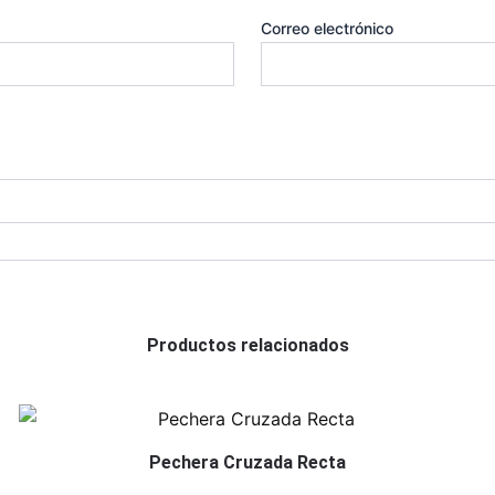
Correo electrónico
Productos relacionados
Pechera Cruzada Recta