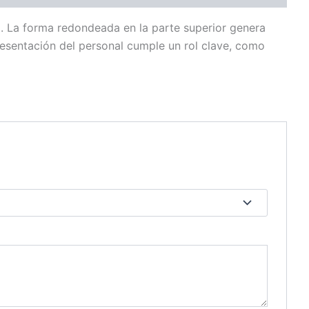
. La forma redondeada en la parte superior genera
resentación del personal cumple un rol clave, como