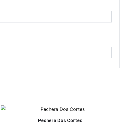
Pechera Dos Cortes