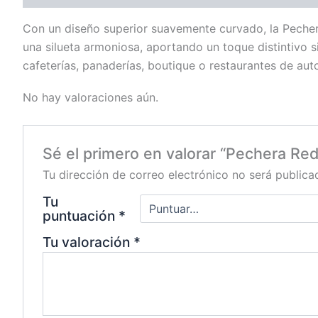
Con un diseño superior suavemente curvado, la Peche
una silueta armoniosa, aportando un toque distintivo 
cafeterías, panaderías, boutique o restaurantes de auto
No hay valoraciones aún.
Sé el primero en valorar “Pechera Re
Tu dirección de correo electrónico no será publica
Tu
puntuación
*
Tu valoración
*